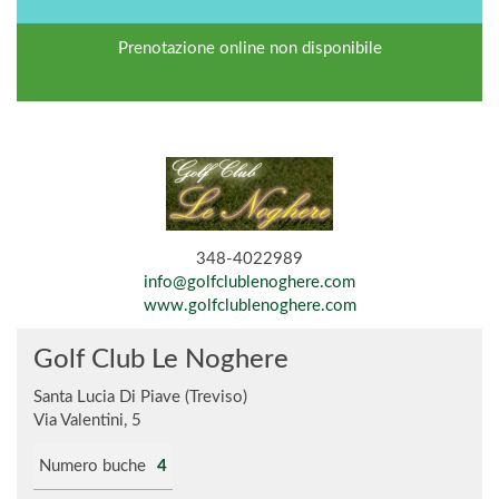
Prenotazione online non disponibile
348-4022989
info@golfclublenoghere.com
www.golfclublenoghere.com
Golf Club Le Noghere
Santa Lucia Di Piave (Treviso)
Via Valentini, 5
Numero buche
4