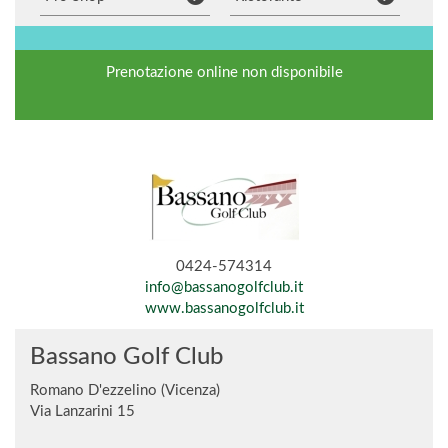
Prenotazione online non disponibile
0424-574314
info@bassanogolfclub.it
www.bassanogolfclub.it
Bassano Golf Club
Romano D'ezzelino (Vicenza)
Via Lanzarini 15