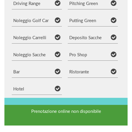
Driving Range
Pitching Green
Noleggio Golf Car
Putting Green
Noleggio Carrelli
Deposito Sacche
Noleggio Sacche
Pro Shop
Bar
Ristorante
Hotel
Prenotazione online non disponibile