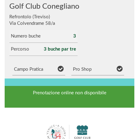
Golf Club Conegliano
Refrontolo (Treviso)
Via Colvendrame 58/a
Numero buche
3
Percorso
3 buche par tre
Campo Pratica
Pro Shop
Prenotazione online non disponibile