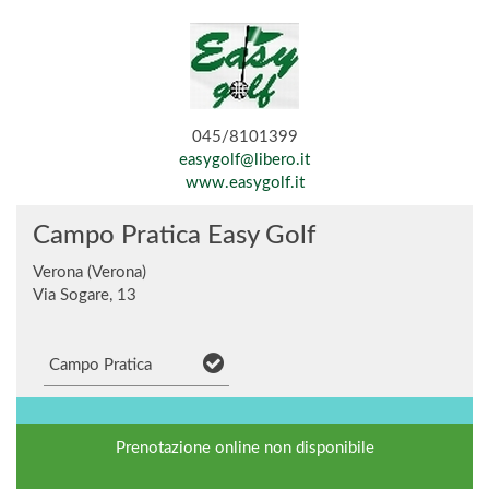
045/8101399
easygolf@libero.it
www.easygolf.it
Campo Pratica Easy Golf
Verona (Verona)
Via Sogare, 13
Campo Pratica
Prenotazione online non disponibile