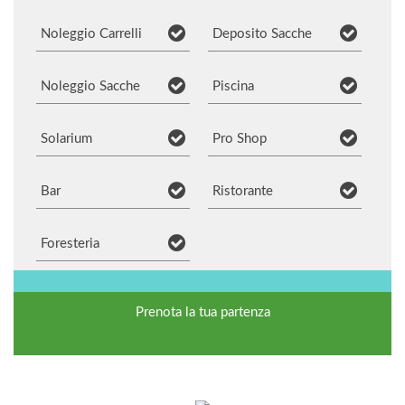
Noleggio Carrelli
Deposito Sacche
Noleggio Sacche
Piscina
Solarium
Pro Shop
Bar
Ristorante
Foresteria
Prenota la tua partenza