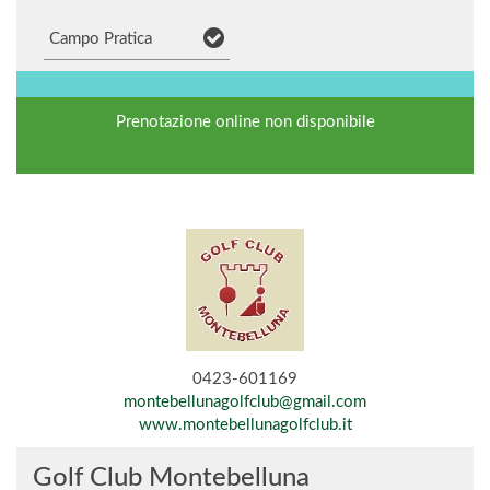
Campo Pratica
Prenotazione online non disponibile
0423-601169
montebellunagolfclub@gmail.com
www.montebellunagolfclub.it
Golf Club Montebelluna