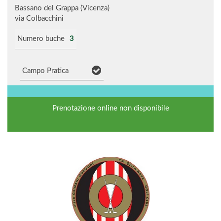
Bassano del Grappa (Vicenza)
via Colbacchini
Numero buche
3
Campo Pratica
Prenotazione online non disponibile