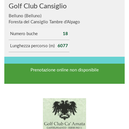
Golf Club Cansiglio
Belluno (Belluno)
Foresta del Cansiglio Tambre d'Alpago
Numero buche
18
Lunghezza percorso (m)
6077
Prenotazione online non disponibile