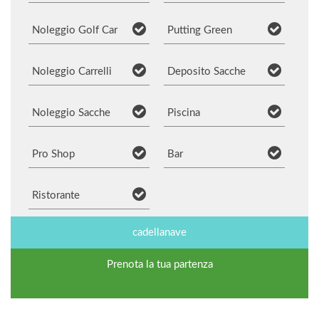
Noleggio Golf Car
Putting Green
Noleggio Carrelli
Deposito Sacche
Noleggio Sacche
Piscina
Pro Shop
Bar
Ristorante
cadellanave
Prenota la tua partenza