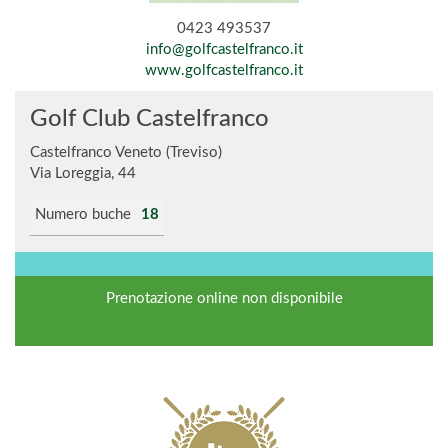
0423 493537
info@golfcastelfranco.it
www.golfcastelfranco.it
Golf Club Castelfranco
Castelfranco Veneto (Treviso)
Via Loreggia, 44
Numero buche
18
Prenotazione online non disponibile