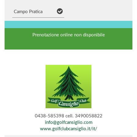
Campo Pratica
Prenotazione online non disponibile
0438-585398 cell. 3490058822
info@golfcansiglio.com
www.golfclubcansiglio.it/it/