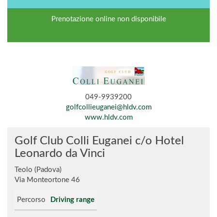
Prenotazione online non disponibile
049-9939200
golfcollieuganei@hldv.com
www.hldv.com
Golf Club Colli Euganei c/o Hotel
Leonardo da Vinci
Teolo (Padova)
Via Monteortone 46
Percorso
Driving range