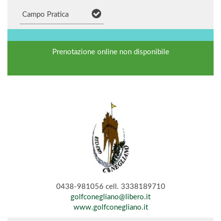
Campo Pratica
Prenotazione online non disponibile
0438-981056 cell. 3338189710
golfconegliano@libero.it
www.golfconegliano.it