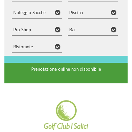
Noleggio Sacche
Piscina
Pro Shop
Bar
Ristorante
Prenotazione online non disponibile