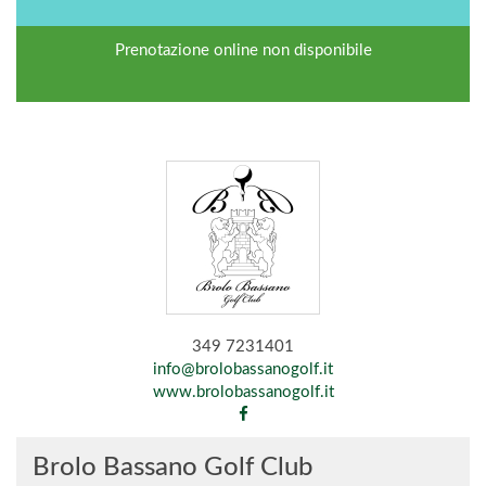
Prenotazione online non disponibile
349 7231401
info@brolobassanogolf.it
www.brolobassanogolf.it
Brolo Bassano Golf Club