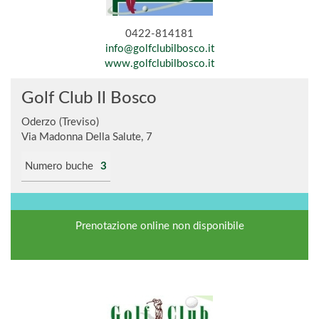
0422-814181
info@golfclubilbosco.it
www.golfclubilbosco.it
Golf Club Il Bosco
Oderzo (Treviso)
Via Madonna Della Salute, 7
Numero buche
3
Prenotazione online non disponibile