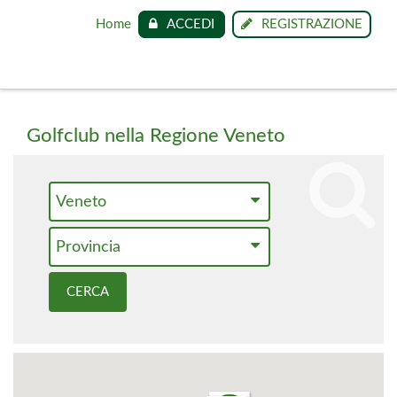
Home
ACCEDI
REGISTRAZIONE
Golfclub nella Regione Veneto
Veneto
Provincia