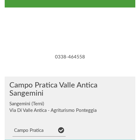
0338-464558
Campo Pratica Valle Antica
Sangemini
Sangemini (Terni)
Via Di Valle Antica - Agriturismo Ponteggia
Campo Pratica