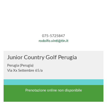
075-5725847
rodolfo.vinti@tin.it
Junior Country Golf Perugia
Perugia (Perugia)
Via Xx Settembre 65/a
Prenotazione online non disponibile