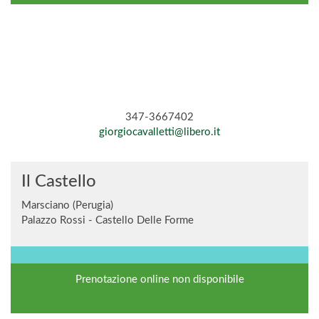
347-3667402
giorgiocavalletti@libero.it
Il Castello
Marsciano (Perugia)
Palazzo Rossi - Castello Delle Forme
Prenotazione online non disponibile