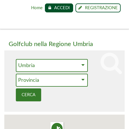
Home
ACCEDI
REGISTRAZIONE
Golfclub nella Regione Umbria
Umbria
Provincia