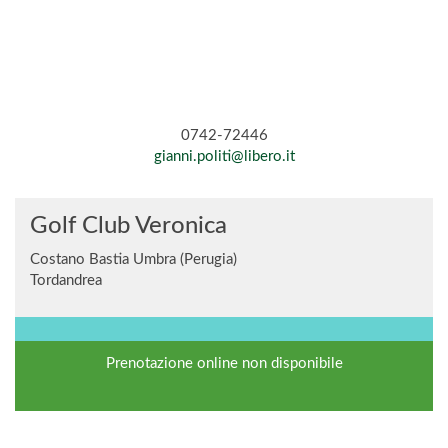
0742-72446
gianni.politi@libero.it
Golf Club Veronica
Costano Bastia Umbra (Perugia)
Tordandrea
Prenotazione online non disponibile