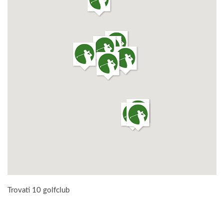
Trovati 10 golfclub