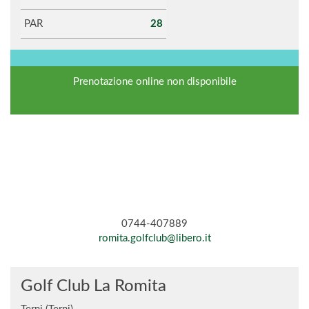
PAR
28
Prenotazione online non disponibile
0744-407889
romita.golfclub@libero.it
Golf Club La Romita