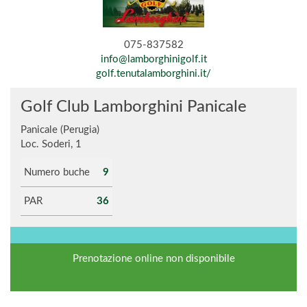
075-837582
info@lamborghinigolf.it
golf.tenutalamborghini.it/
Golf Club Lamborghini Panicale
Panicale (Perugia)
Loc. Soderi, 1
Numero buche
9
PAR
36
Prenotazione online non disponibile