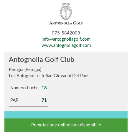
075-5842008
info@antognollagolf.com
www.antognollagolf.com
Antognolla Golf Club
Perugia (Perugia)
Loc Antognolla-str San Giovanni Del Pant
Numero buche
18
PAR
71
Prenotazione online non disponibile