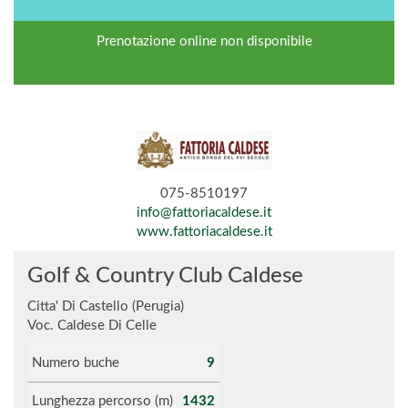
Prenotazione online non disponibile
075-8510197
info@fattoriacaldese.it
www.fattoriacaldese.it
Golf & Country Club Caldese
Citta' Di Castello (Perugia)
Voc. Caldese Di Celle
Numero buche
9
Lunghezza percorso (m)
1432