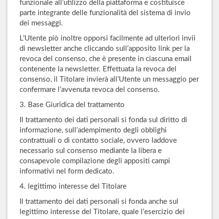
funzionale all’utilizzo della piattaforma e costituisce
parte integrante delle funzionalità del sistema di invio
dei messaggi.
L’Utente piò inoltre opporsi facilmente ad ulteriori invii
di newsletter anche cliccando sull’apposito link per la
revoca del consenso, che è presente in ciascuna email
contenente la newsletter. Effettuata la revoca del
consenso, il Titolare invierà all’Utente un messaggio per
confermare l’avvenuta revoca del consenso.
3. Base Giuridica del trattamento
Il trattamento dei dati personali si fonda sul diritto di
informazione, sull’adempimento degli obblighi
contrattuali o di contatto sociale, ovvero laddove
necessario sul consenso mediante la libera e
consapevole compilazione degli appositi campi
informativi nel form dedicato.
4. legittimo interesse del Titolare
Il trattamento dei dati personali si fonda anche sul
legittimo interesse del Titolare, quale l’esercizio dei