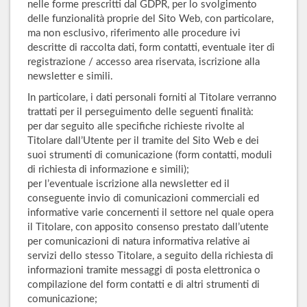
nelle forme prescritti dal GDPR, per lo svolgimento
delle funzionalità proprie del Sito Web, con particolare,
ma non esclusivo, riferimento alle procedure ivi
descritte di raccolta dati, form contatti, eventuale iter di
registrazione / accesso area riservata, iscrizione alla
newsletter e simili.
In particolare, i dati personali forniti al Titolare verranno
trattati per il perseguimento delle seguenti finalità:
per dar seguito alle specifiche richieste rivolte al
Titolare dall’Utente per il tramite del Sito Web e dei
suoi strumenti di comunicazione (form contatti, moduli
di richiesta di informazione e simili);
per l’eventuale iscrizione alla newsletter ed il
conseguente invio di comunicazioni commerciali ed
informative varie concernenti il settore nel quale opera
il Titolare, con apposito consenso prestato dall’utente
per comunicazioni di natura informativa relative ai
servizi dello stesso Titolare, a seguito della richiesta di
informazioni tramite messaggi di posta elettronica o
compilazione del form contatti e di altri strumenti di
comunicazione;