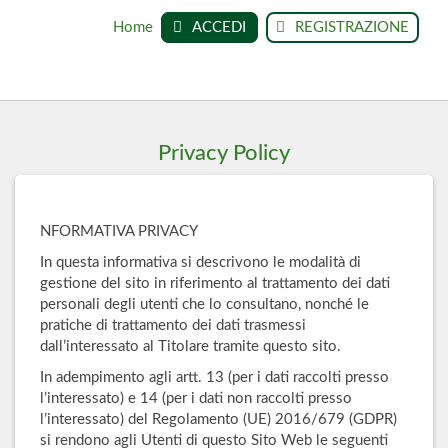
Home
ACCEDI
REGISTRAZIONE
Privacy Policy
NFORMATIVA PRIVACY
In questa informativa si descrivono le modalità di
gestione del sito in riferimento al trattamento dei dati
personali degli utenti che lo consultano, nonché le
pratiche di trattamento dei dati trasmessi
dall’interessato al Titolare tramite questo sito.
In adempimento agli artt. 13 (per i dati raccolti presso
l’interessato) e 14 (per i dati non raccolti presso
l’interessato) del Regolamento (UE) 2016/679 (GDPR)
si rendono agli Utenti di questo Sito Web le seguenti