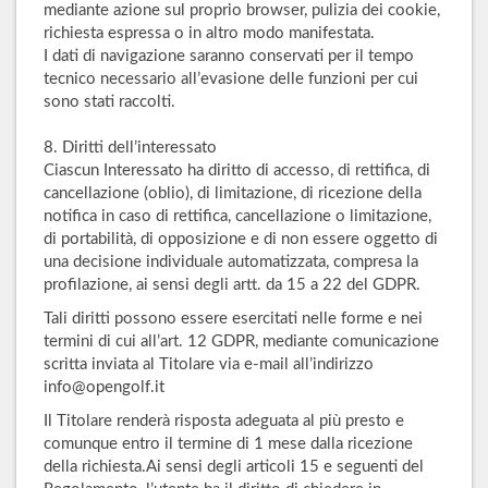
mediante azione sul proprio browser, pulizia dei cookie,
richiesta espressa o in altro modo manifestata.
I dati di navigazione saranno conservati per il tempo
tecnico necessario all’evasione delle funzioni per cui
sono stati raccolti.
8. Diritti dell’interessato
Ciascun Interessato ha diritto di accesso, di rettifica, di
cancellazione (oblio), di limitazione, di ricezione della
notifica in caso di rettifica, cancellazione o limitazione,
di portabilità, di opposizione e di non essere oggetto di
una decisione individuale automatizzata, compresa la
profilazione, ai sensi degli artt. da 15 a 22 del GDPR.
Tali diritti possono essere esercitati nelle forme e nei
termini di cui all’art. 12 GDPR, mediante comunicazione
scritta inviata al Titolare via e-mail all’indirizzo
info@opengolf.it
Il Titolare renderà risposta adeguata al più presto e
comunque entro il termine di 1 mese dalla ricezione
della richiesta.Ai sensi degli articoli 15 e seguenti del