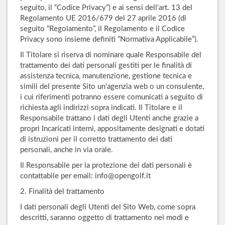
seguito, il “Codice Privacy”) e ai sensi dell’art. 13 del
Regolamento UE 2016/679 del 27 aprile 2016 (di
seguito “Regolamento”, il Regolamento e il Codice
Privacy sono insieme definiti “Normativa Applicabile”).
Il Titolare si riserva di nominare quale Responsabile del
trattamento dei dati personali gestiti per le finalità di
assistenza tecnica, manutenzione, gestione tecnica e
simili del presente Sito un’agenzia web o un consulente,
i cui riferimenti potranno essere comunicati a seguito di
richiesta agli indirizzi sopra indicati. Il Titolare e il
Responsabile trattano i dati degli Utenti anche grazie a
propri Incaricati interni, appositamente designati e dotati
di istruzioni per il corretto trattamento dei dati
personali, anche in via orale.
Il Responsabile per la protezione dei dati personali è
contattabile per email: info@opengolf.it
2. Finalità del trattamento
I dati personali degli Utenti del Sito Web, come sopra
descritti, saranno oggetto di trattamento nei modi e