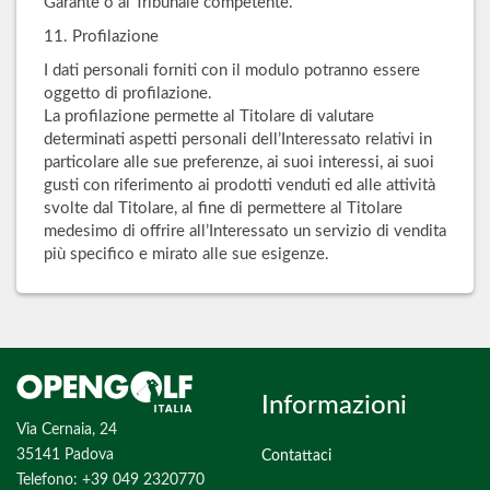
Garante o al Tribunale competente.
11. Profilazione
I dati personali forniti con il modulo potranno essere
oggetto di profilazione.
La profilazione permette al Titolare di valutare
determinati aspetti personali dell’Interessato relativi in
particolare alle sue preferenze, ai suoi interessi, ai suoi
gusti con riferimento ai prodotti venduti ed alle attività
svolte dal Titolare, al fine di permettere al Titolare
medesimo di offrire all’Interessato un servizio di vendita
più specifico e mirato alle sue esigenze.
Informazioni
Via Cernaia, 24
35141 Padova
Contattaci
Telefono: +39 049 2320770