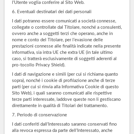
l'Utente voglia conferire al Sito Web.
6. Eventuali destinatari dei dati personali
I dati potranno essere comunicati a società connesse,
collegate o controllate dal Titolare, nonché a consulenti,
ovvero anche a soggetti terzi che operano, anche in
nome e conto del Titolare, per l’evasione delle
prestazioni connesse alle finalità indicate nella presente
informativa, sia intra UE che extra UE (in tale ultimo
caso, si tratterà esclusivamente di soggetti aderenti al
pro-tocollo Privacy Shield).
I dati di navigazione e simili (per cui si richiama quanto
sopra), nonché i cookie di profilazione anche di terze
parti (per cui si rinvia alla Informativa Cookie di questo
Sito Web), i quali saranno comunicati alle rispettive
terze parti interessate, laddove queste non li gestiscano
direttamente in qualità di Titolari del trattamento.
7. Periodo di conservazione
I dati conferiti dall’Interessato saranno conservati fino
alla revoca espressa da parte dell’Interessato, anche