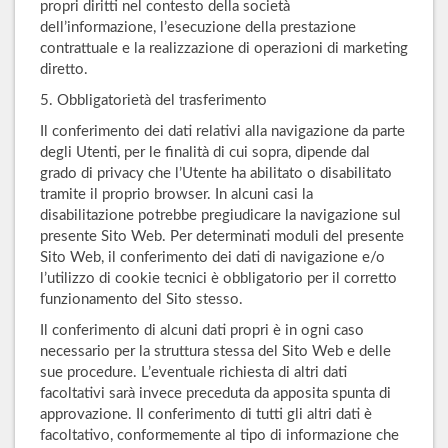
propri diritti nel contesto della società
dell’informazione, l’esecuzione della prestazione
contrattuale e la realizzazione di operazioni di marketing
diretto.
5. Obbligatorietà del trasferimento
Il conferimento dei dati relativi alla navigazione da parte
degli Utenti, per le finalità di cui sopra, dipende dal
grado di privacy che l’Utente ha abilitato o disabilitato
tramite il proprio browser. In alcuni casi la
disabilitazione potrebbe pregiudicare la navigazione sul
presente Sito Web. Per determinati moduli del presente
Sito Web, il conferimento dei dati di navigazione e/o
l’utilizzo di cookie tecnici è obbligatorio per il corretto
funzionamento del Sito stesso.
Il conferimento di alcuni dati propri è in ogni caso
necessario per la struttura stessa del Sito Web e delle
sue procedure. L’eventuale richiesta di altri dati
facoltativi sarà invece preceduta da apposita spunta di
approvazione. Il conferimento di tutti gli altri dati è
facoltativo, conformemente al tipo di informazione che