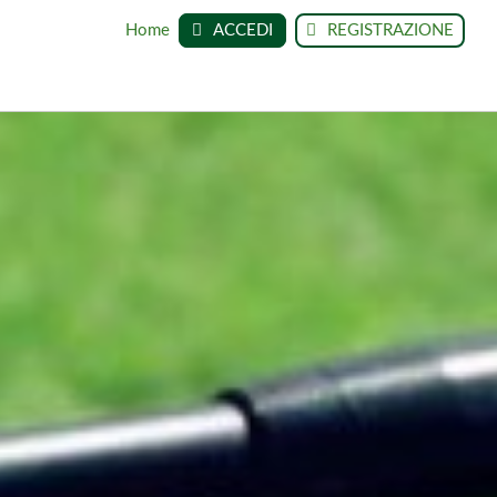
Home
ACCEDI
REGISTRAZIONE